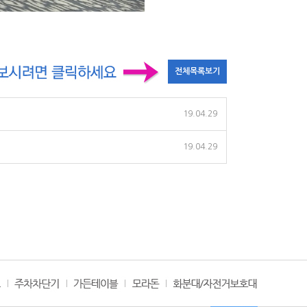
19.04.29
19.04.29