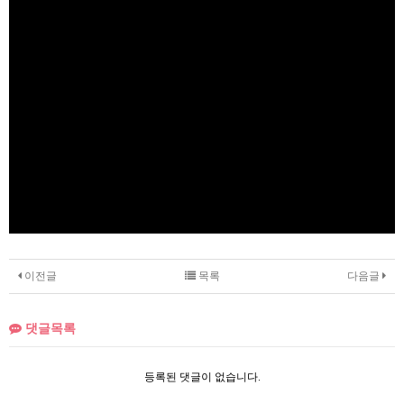
이전글
목록
다음글
댓글목록
등록된 댓글이 없습니다.