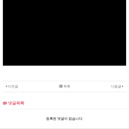
이전글
목록
다음글
댓글목록
등록된 댓글이 없습니다.