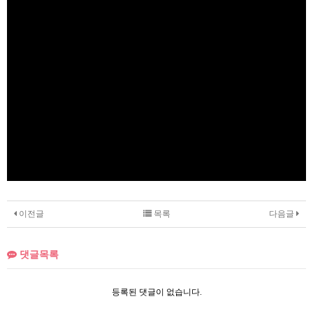
이전글
목록
다음글
댓글목록
등록된 댓글이 없습니다.