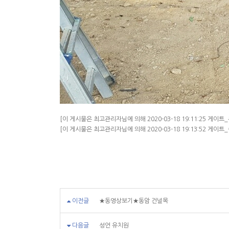
[이 게시물은 최고관리자님에 의해 2020-03-18 19:11:25 게이
[이 게시물은 최고관리자님에 의해 2020-03-18 19:13:52 게
이전글
★동영상보기★동암 건널목
다음글
성언 유치원