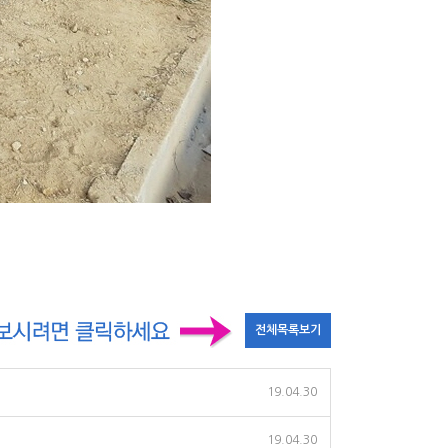
19.04.30
19.04.30