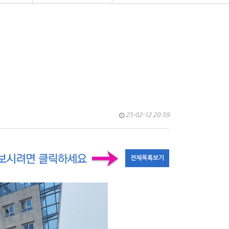
25-02-12 20:59