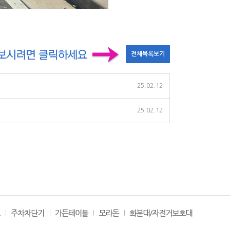
25.02.12
25.02.12