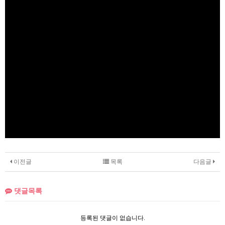
이전글
목록
다음글
댓글목록
등록된 댓글이 없습니다.