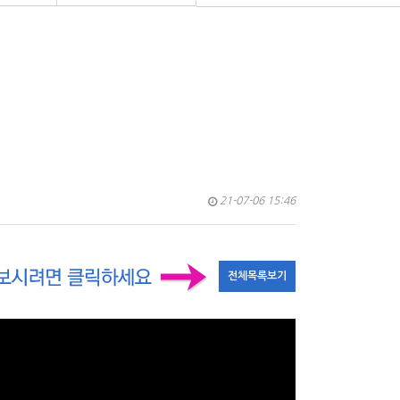
21-07-06 15:46