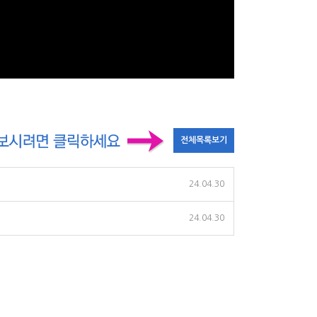
24.04.30
24.04.30