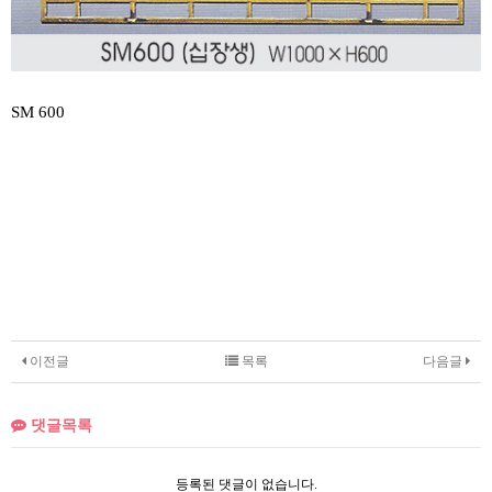
SM 600
이전글
목록
다음글
댓글목록
등록된 댓글이 없습니다.