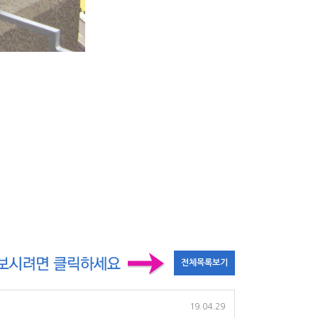
19.04.29