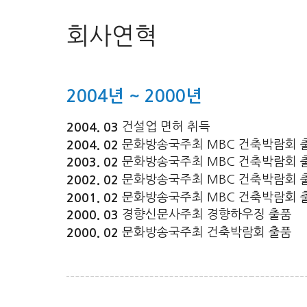
회사연혁
2004년 ~ 2000년
건설업 면허 취득
2004. 03
문화방송국주최 MBC 건축박람회 
2004. 02
문화방송국주최 MBC 건축박람회 
2003. 02
문화방송국주최 MBC 건축박람회 
2002. 02
문화방송국주최 MBC 건축박람회 
2001. 02
경향신문사주최 경향하우징 출품
2000. 03
문화방송국주최 건축박람회 출품
2000. 02